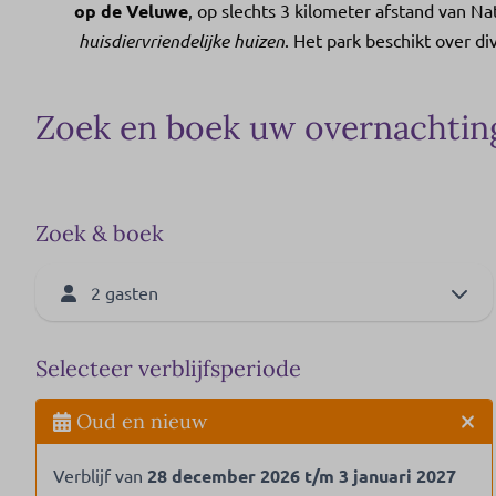
op de Veluwe
, op slechts 3 kilometer afstand van 
huisdiervriendelijke
huizen
. Het park beschikt over di
Zoek en boek uw overnachting 
Zoek & boek
2 gasten
Selecteer verblijfsperiode
Oud en nieuw
Verblijf van
28 december 2026 t/m 3 januari 2027