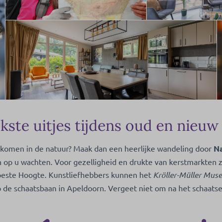
kste uitjes tijdens oud en nieuw
t komen in de natuur? Maak dan een heerlijke wandeling door
Na
 op u wachten. Voor gezelligheid en drukte van kerstmarkten 
este Hoogte. Kunstliefhebbers kunnen het
Kröller-Müller Muse
 de schaatsbaan in Apeldoorn. Vergeet niet om na het schaat