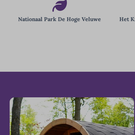
Nationaal Park De Hoge Veluwe
Het K