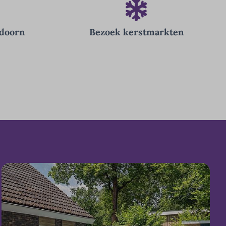
ldoorn
Bezoek kerstmarkten