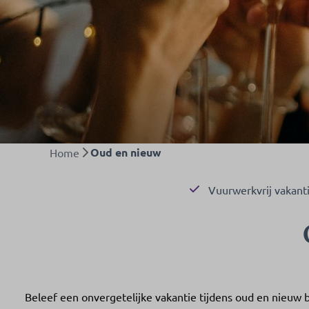
Oud en nieuw
Home
Vuurwerkvrij vakant
Beleef een onvergetelijke vakantie tijdens oud en nieuw