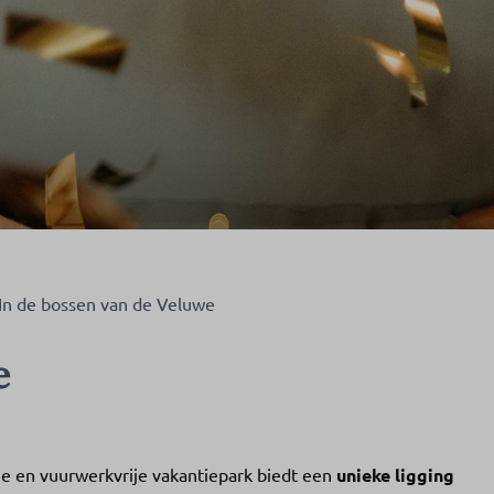
In de bossen van de Veluwe
e
e en vuurwerkvrije vakantiepark biedt een
unieke ligging