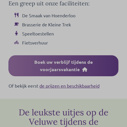
Een greep uit onze faciliteiten:
De Smaak van Hoenderloo
Brasserie de Kleine Trek
Speeltoestellen
Fietsverhuur
Boek uw verblijf tijdens de
voorjaarsvakantie
Of bekijk eerst
de prijzen en beschikbaarheid
De leukste uitjes op de
Veluwe tijdens de