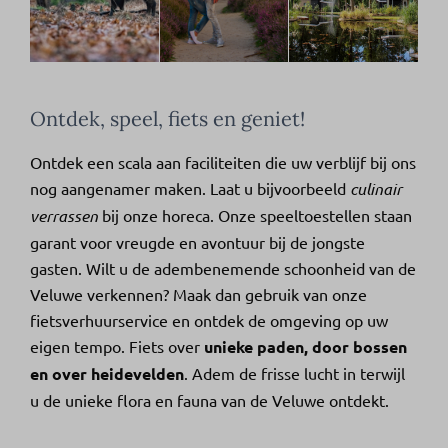
Ontdek, speel, fiets en geniet!
Ontdek een scala aan faciliteiten die uw verblijf bij ons
nog aangenamer maken. Laat u bijvoorbeeld
culinair
verrassen
bij onze horeca. Onze speeltoestellen staan
garant voor vreugde en avontuur bij de jongste
gasten. Wilt u de adembenemende schoonheid van de
Veluwe verkennen? Maak dan gebruik van onze
fietsverhuurservice en ontdek de omgeving op uw
eigen tempo. Fiets over
unieke paden, door bossen
en over heidevelden
. Adem de frisse lucht in terwijl
u de unieke flora en fauna van de Veluwe ontdekt.