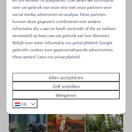
over uw gebruik van onze site met onze partners voor
social media, adverteren en analyse. Deze partners
kunnen deze gegevens combineren met andere
informatie die u aan ze heeft verstrekt of die ze hebben
verzameld op basis van uw gebruik van hun diensten.
Bekijk voor meer informatie ons
privacybeleid
.
Google
gebruikt cookies voor gepersonaliseerde advertenties.
Meer weten? Lees ons privacybeleid.
Alles accepteren
Zelf instellen
Weigeren
NL