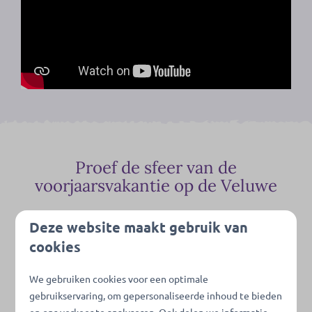
Proef de sfeer van de
voorjaarsvakantie op de Veluwe
Deze website maakt gebruik van
cookies
We gebruiken cookies voor een optimale
gebruikservaring, om gepersonaliseerde inhoud te bieden
en ons verkeer te analyseren. Ook delen we informatie