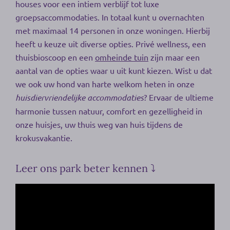
houses voor een intiem verblijf tot luxe
groepsaccommodaties. In totaal kunt u overnachten
met maximaal 14 personen in onze woningen. Hierbij
heeft u keuze uit diverse opties. Privé wellness, een
thuisbioscoop en een
omheinde tuin
zijn maar een
aantal van de opties waar u uit kunt kiezen. Wist u dat
we ook uw hond van harte welkom heten in onze
huisdiervriendelijke accommodaties
? Ervaar de ultieme
harmonie tussen natuur, comfort en gezelligheid in
onze huisjes, uw thuis weg van huis tijdens de
krokusvakantie.
Leer ons park beter kennen ⤵