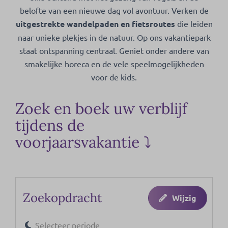
belofte van een nieuwe dag vol avontuur. Verken de
uitgestrekte wandelpaden en fietsroutes
die leiden
naar unieke plekjes in de natuur. Op ons vakantiepark
staat ontspanning centraal. Geniet onder andere van
smakelijke horeca en de vele speelmogelijkheden
voor de kids.
Zoek en boek uw verblijf
tijdens de
voorjaarsvakantie ⤵
Zoekopdracht
Wijzig
Selecteer periode