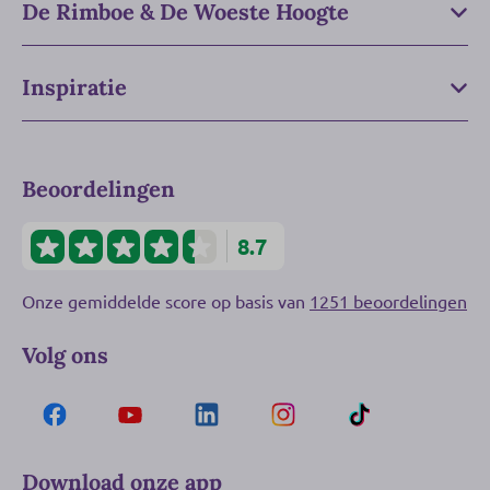
De Rimboe & De Woeste Hoogte
Inspiratie
Beoordelingen
8.7
Onze gemiddelde score op basis van
1251 beoordelingen
Volg ons
Download onze app