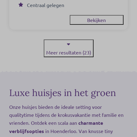
Centraal gelegen
Bekijken
Meer resultaten (23)
Luxe huisjes in het groen
Onze huisjes bieden de ideale setting voor
qualitytime tijdens de krokusvakantie met familie en
vrienden. Ontdek een scala aan
charmante
verblijfsopties
in Hoenderloo. Van knusse tiny