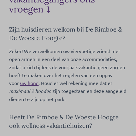
vroegen ⤵
Zijn huisdieren welkom bij De Rimboe &
De Woeste Hoogte?
Zeker! We verwelkomen uw viervoetige vriend met
open armen
in een deel van onze accommodaties,
zodat u zich tijdens de voorjaarsvakantie geen zorgen
hoeft te maken over het regelen van een oppas
voor
uw hond
. Houd er wel rekening mee dat er
maximaal 2 honden
zijn toegestaan en deze aangeleid
dienen te zijn op het park.
Heeft De Rimboe & De Woeste Hoogte
ook wellness vakantiehuizen?