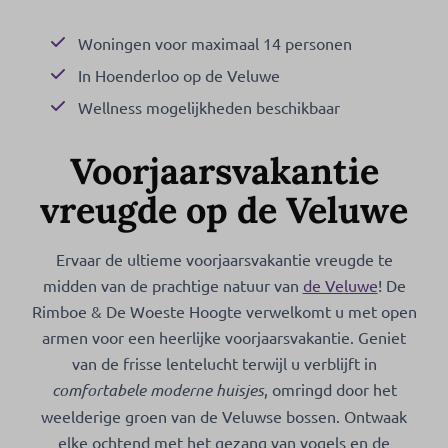
Woningen voor maximaal 14 personen
In Hoenderloo op de Veluwe
Wellness mogelijkheden beschikbaar
Voorjaarsvakantie
vreugde op de Veluwe
Ervaar de ultieme voorjaarsvakantie vreugde te
midden van de prachtige natuur van
de Veluwe
! De
Rimboe & De Woeste Hoogte verwelkomt u met open
armen voor een heerlijke voorjaarsvakantie. Geniet
van de frisse lentelucht terwijl u verblijft in
comfortabele moderne huisjes
, omringd door het
weelderige groen van de Veluwse bossen. Ontwaak
elke ochtend met het gezang van vogels en de