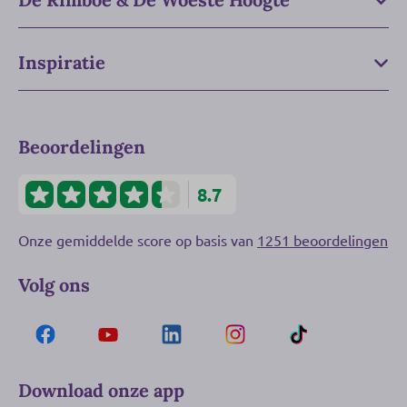
Inspiratie
Beoordelingen
8.7
Onze gemiddelde score op basis van
1251 beoordelingen
Volg ons
Download onze app