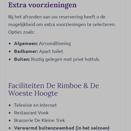
Extra voorzieningen
Bij het afronden van uw reservering heeft u de
mogelijkheid om extra voorzieningen te selecteren.
Opties zoals:
Algemeen:
Airconditioning
Badkamer:
Apart toilet
Buiten:
Rustig gelegen met privé hottub.
Faciliteiten De Rimboe & De
Woeste Hoogte
Televisie en Internet
Restaurant Vonk
Brasserie De Kleine Trek
Verwarmd buitenzwembad (in het seizoen)