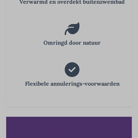
Verwarmd en overdekt buitenzwembad
Omringd door natuur
Flexibele annulerings-voorwaarden
Beschikbaarheid en prijs