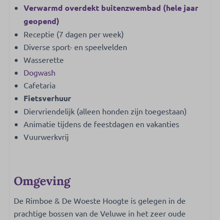
Verwarmd overdekt buitenzwembad (hele jaar
geopend)
Receptie (7 dagen per week)
Diverse sport- en speelvelden
Wasserette
Dogwash
Cafetaria
Fietsverhuur
Diervriendelijk (alleen honden zijn toegestaan)
Animatie tijdens de feestdagen en vakanties
Vuurwerkvrij
Omgeving
De Rimboe & De Woeste Hoogte is gelegen in de
prachtige bossen van de Veluwe in het zeer oude