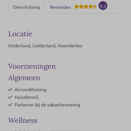
9,3
Omschrijving
Recensies
Locatie
Nederland, Gelderland, Hoenderloo
Voorzieningen
Algemeen
Airconditioning
Huisdiervrij
Parkeren bij de vakantiewoning
Wellness