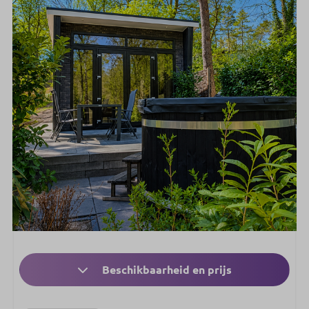
Beschikbaarheid en prijs