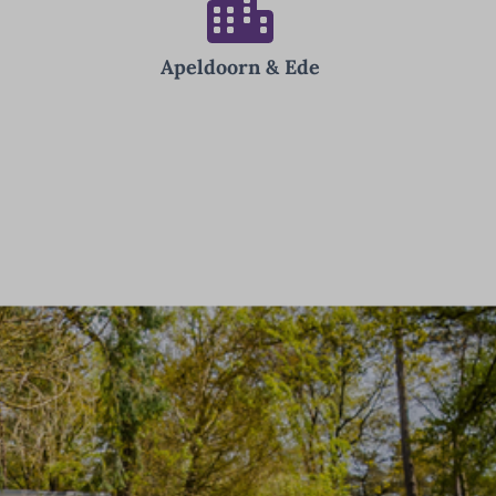
Apeldoorn & Ede