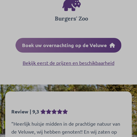
Burgers' Zoo
Boek uw overnachting op de Veluwe
Bekijk eerst de prijzen en beschikbaarheid
Review | 9,3
“Heerlijk huisje midden in de prachtige natuur van
de Veluwe, wij hebben genoten!! En wij zaten op