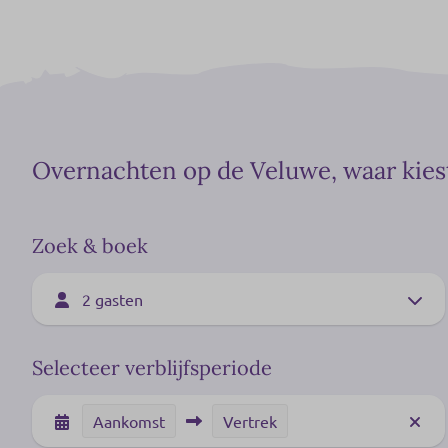
Overnachten op de Veluwe, waar kies
Zoek & boek
2 gasten
Selecteer verblijfsperiode
Aankomst
Vertrek