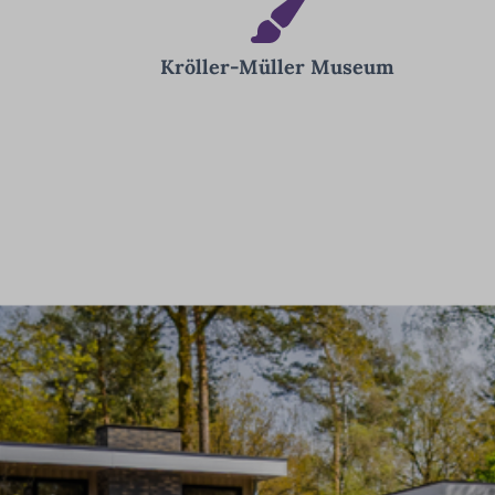
Kröller-Müller Museum