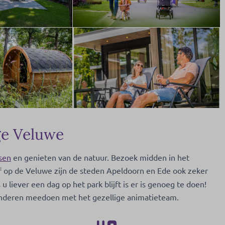
ge Veluwe
tsen
en genieten van de natuur. Bezoek midden in het
ijf op de Veluwe zijn de steden Apeldoorn en Ede ook zeker
liever een dag op het park blijft is er is genoeg te doen!
kinderen meedoen met het gezellige animatieteam.