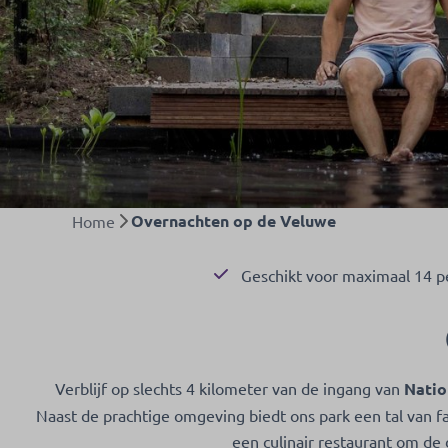
Overnachten op de Veluwe
Home
Geschikt voor maximaal 14 
Verblijf op slechts 4 kilometer van de ingang van
Natio
Naast de prachtige omgeving biedt ons park een tal van fa
een culinair restaurant om de